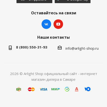
Оставайтесь на связи
Наши контакты
8 (800) 550-31-93
info@arlight-shop.ru
2026 © Arlight Shop официальный сайт - интернет
магазин дилера в Самаре