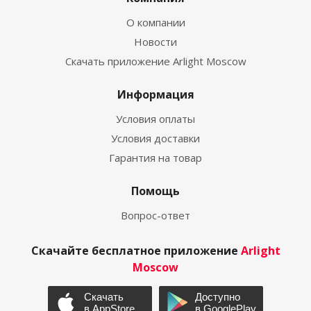
О компании
Новости
Скачать приложение Arlight Moscow
Информация
Условия оплаты
Условия доставки
Гарантия на товар
Помощь
Вопрос-ответ
Скачайте бесплатное приложение
Arlight
Moscow