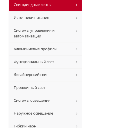
Светодиодные ленты
Источники питания
Системы управления и
автоматизации
Алюминиевые профили
Функциональный свет
Дизайнерский свет
Проявочный свет
Системы освещения
Наружное освещение
Гибкий неон