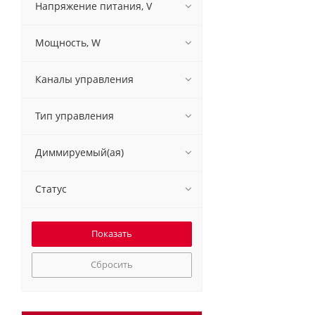
Напряжение питания, V
Мощность, W
Каналы управления
Тип управления
Диммируемый(ая)
Статус
Сбросить