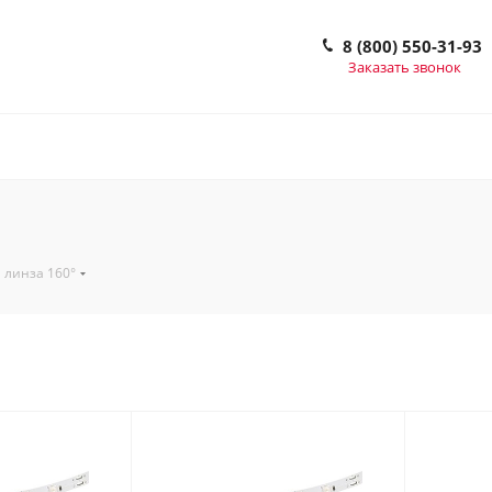
8 (800) 550-31-93
Заказать звонок
 линза 160°