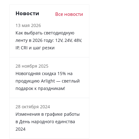
Новости
Все новости
13 мая 2026
Как выбрать светодиодную
ленту в 2026 году: 12V, 24V, 48V,
IP, CRI и шаг резки
28 ноября 2025
Новогодняя скидка 15% на
продукцию Arlight — светлый
подарок к праздникам!
28 октября 2024
Изменения в графике работы
в День народного единства
2024