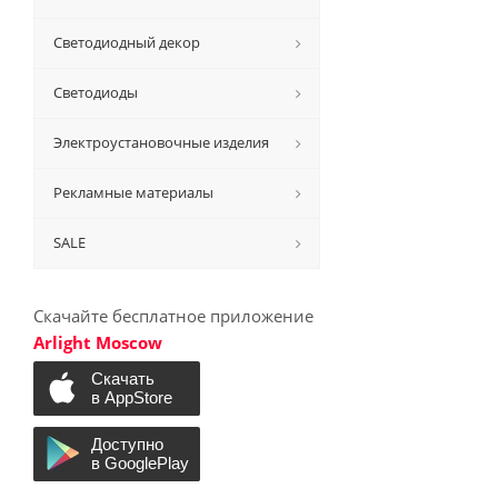
Светодиодный декор
Светодиоды
Электроустановочные изделия
Рекламные материалы
SALE
Скачайте бесплатное приложение
Arlight Moscow