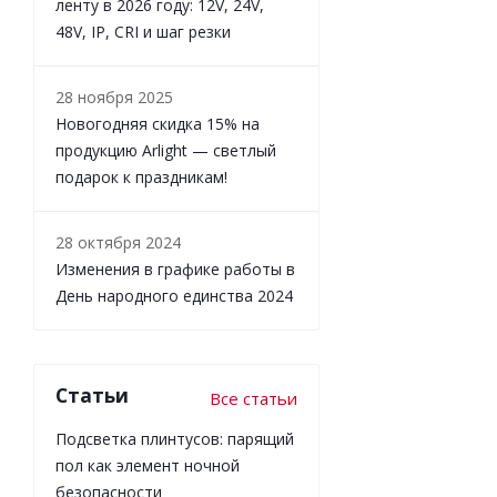
ленту в 2026 году: 12V, 24V,
48V, IP, CRI и шаг резки
28 ноября 2025
Новогодняя скидка 15% на
продукцию Arlight — светлый
подарок к праздникам!
28 октября 2024
Изменения в графике работы в
День народного единства 2024
Статьи
Все статьи
Подсветка плинтусов: парящий
пол как элемент ночной
безопасности