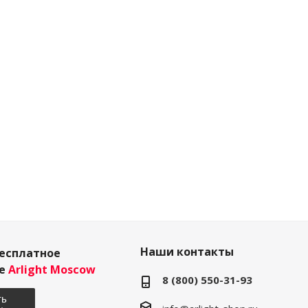
Наши контакты
есплатное
ие
Arlight Moscow
8 (800) 550-31-93