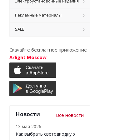
Электроустановочные изделия
Рекламные материалы
SALE
Скачайте бесплатное приложение
Arlight Moscow
Новости
Все новости
13 мая 2026
Как выбрать светодиодную