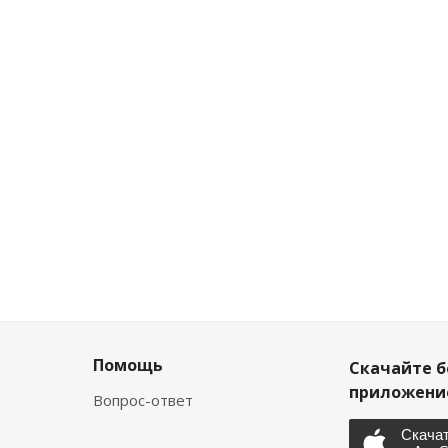
Помощь
Скачайте б
приложен
Вопрос-ответ