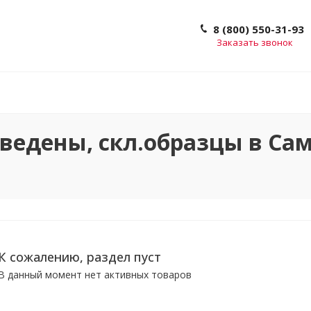
8 (800) 550-31-93
Заказать звонок
едены, скл.образцы в Са
К сожалению, раздел пуст
В данный момент нет активных товаров