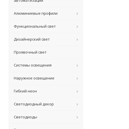
автоматизации
Алюминиевые профили
Функциональный свет
Дизайнерский свет
Проявочный свет
Системы освещения
Наружное освещение
Гибкий неон
Светодиодный декор
Светодиоды