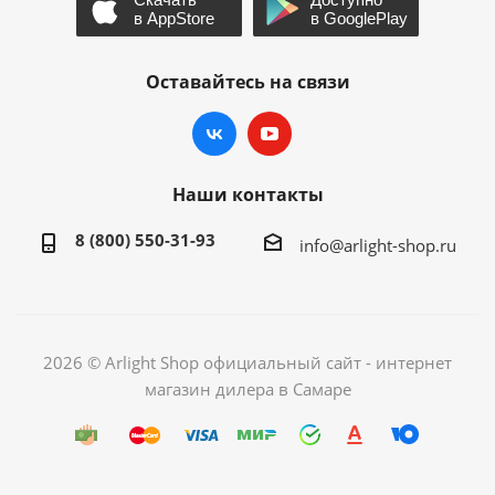
Оставайтесь на связи
Наши контакты
8 (800) 550-31-93
info@arlight-shop.ru
2026 © Arlight Shop официальный сайт - интернет
магазин дилера в Самаре