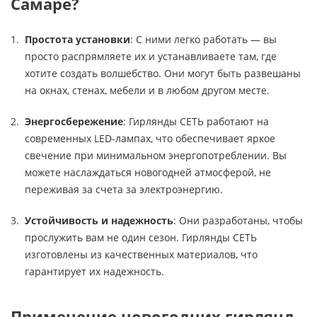
Самаре?
Простота установки
: С ними легко работать — вы
просто распрямляете их и устанавливаете там, где
хотите создать волшебство. Они могут быть развешаны
на окнах, стенах, мебели и в любом другом месте.
Энергосбережение
: Гирлянды СЕТЬ работают на
современных LED-лампах, что обеспечивает яркое
свечение при минимальном энергопотреблении. Вы
можете наслаждаться новогодней атмосферой, не
переживая за счета за электроэнергию.
Устойчивость и надежность
: Они разработаны, чтобы
прослужить вам не один сезон. Гирлянды СЕТЬ
изготовлены из качественных материалов, что
гарантирует их надежность.
Применение новогодних гирлянд