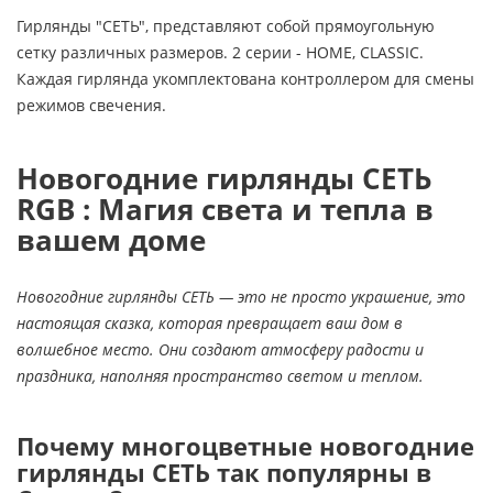
Гирлянды "СЕТЬ", представляют собой прямоугольную
сетку различных размеров. 2 серии - HOME, CLASSIC.
Каждая гирлянда укомплектована контроллером для смены
режимов свечения.
Новогодние гирлянды СЕТЬ
RGB : Магия света и тепла в
вашем доме
Новогодние гирлянды СЕТЬ — это не просто украшение, это
настоящая сказка, которая превращает ваш дом в
волшебное место. Они создают атмосферу радости и
праздника, наполняя пространство светом и теплом.
Почему многоцветные новогодние
гирлянды СЕТЬ так популярны в