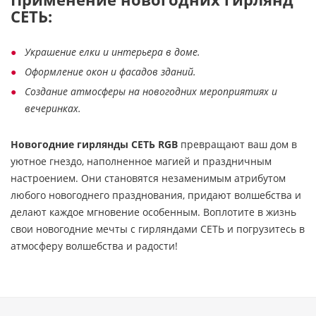
СЕТЬ:
Украшение елки и интерьера в доме.
Оформление окон и фасадов зданий.
Создание атмосферы на новогодних мероприятиях и
вечеринках.
Новогодние гирлянды СЕТЬ RGB
превращают ваш дом в
уютное гнездо, наполненное магией и праздничным
настроением. Они становятся незаменимым атрибутом
любого новогоднего празднования, придают волшебства и
делают каждое мгновение особенным. Воплотите в жизнь
свои новогодние мечты с гирляндами СЕТЬ и погрузитесь в
атмосферу волшебства и радости!