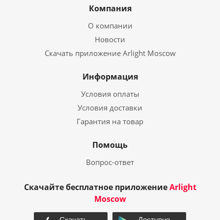
Компания
О компании
Новости
Скачать приложение Arlight Moscow
Информация
Условия оплаты
Условия доставки
Гарантия на товар
Помощь
Вопрос-ответ
Скачайте бесплатное приложение
Arlight
Moscow