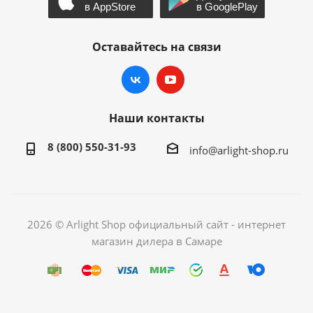
Оставайтесь на связи
Наши контакты
8 (800) 550-31-93
info@arlight-shop.ru
2026 © Arlight Shop официальный сайт - интернет
магазин дилера в Самаре