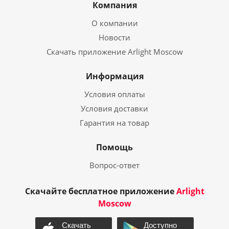
Компания
О компании
Новости
Скачать приложение Arlight Moscow
Информация
Условия оплаты
Условия доставки
Гарантия на товар
Помощь
Вопрос-ответ
Скачайте бесплатное приложение
Arlight
Moscow