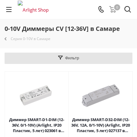
0
0-10V Диммеры CV [12-36V] в Самаре
Серия 0-10V в Самаре
Фильтр
Диммер SMART-D1-DIM (12-
Диммер SMART-D32-DIM (12-
36V, 0/1-10V) (Arlight, IP20
36V, 12A, 0/1-10V) (Arlight, IP20
Пластик, 5 лет) 023061 в
Пластик, 5 лет) 027137 в
Самаре
Самаре