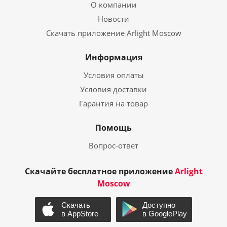
О компании
Новости
Скачать приложение Arlight Moscow
Информация
Условия оплаты
Условия доставки
Гарантия на товар
Помощь
Вопрос-ответ
Скачайте бесплатное приложение
Arlight
Moscow