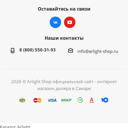
Оставайтесь на связи
Наши контакты
8 (800) 550-31-93
info@arlight-shop.ru
2026 © Arlight Shop официальный сайт - интернет
магазин дилера в Самаре
Каталог Arlight