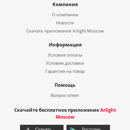
Компания
О компании
Новости
Скачать приложение Arlight Moscow
Информация
Условия оплаты
Условия доставки
Гарантия на товар
Помощь
Вопрос-ответ
Скачайте бесплатное приложение
Arlight
Moscow