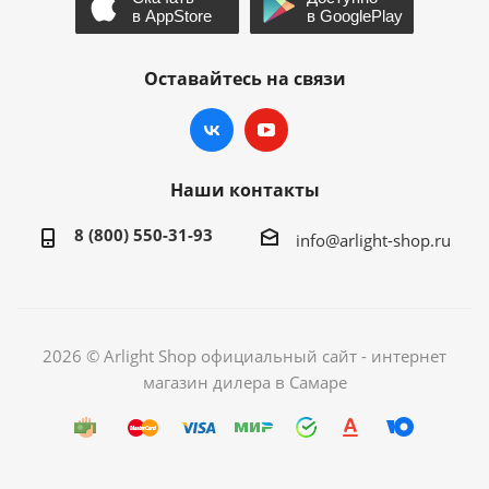
Оставайтесь на связи
Наши контакты
8 (800) 550-31-93
info@arlight-shop.ru
2026 © Arlight Shop официальный сайт - интернет
магазин дилера в Самаре