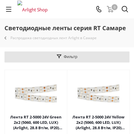
0
Светодиодные ленты серия RT Самаре
Распродажа светодиодных лент Arlight в Самаре
Фильтр
Лента RT 2-5000 24V Green
Лента RT 2-5000 24V Yellow
2x2 (5060, 600 LED, LUX)
2x2 (5060, 600 LED, LUX)
(Arlight, 28.8 Вт/м, IP20)
(Arlight, 28.8 Вт/м, IP20)
011262 в Самаре
011263 в Самаре