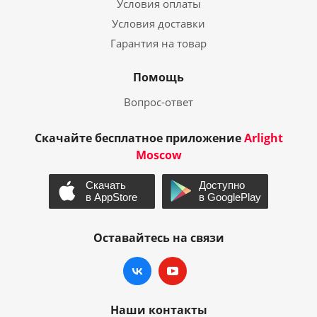
Условия оплаты
Условия доставки
Гарантия на товар
Помощь
Вопрос-ответ
Скачайте бесплатное приложение
Arlight
Moscow
Оставайтесь на связи
Наши контакты