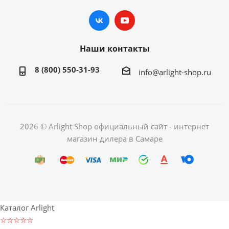
Наши контакты
8 (800) 550-31-93
info@arlight-shop.ru
2026 © Arlight Shop официальный сайт - интернет
магазин дилера в Самаре
Каталог Arlight
☆☆☆☆☆