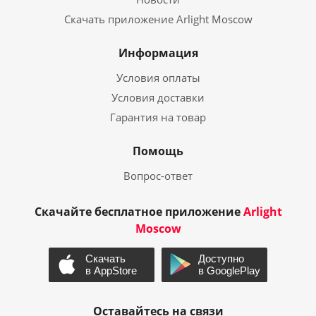
Скачать приложение Arlight Moscow
Информация
Условия оплаты
Условия доставки
Гарантия на товар
Помощь
Вопрос-ответ
Скачайте бесплатное приложение
Arlight
Moscow
Оставайтесь на связи