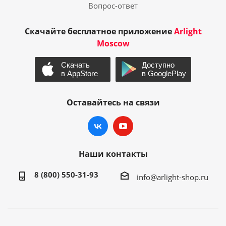
Вопрос-ответ
Скачайте бесплатное приложение
Arlight
Moscow
Оставайтесь на связи
Наши контакты
8 (800) 550-31-93
info@arlight-shop.ru