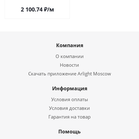
2 100.74
₽
/м
Компания
О компании
Новости
Скачать приложение Arlight Moscow
Информация
Условия оплаты
Условия доставки
Гарантия на товар
Помощь