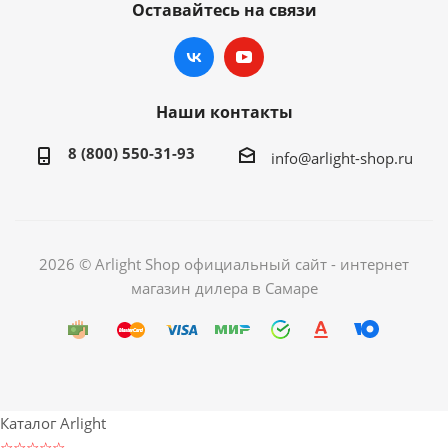
Оставайтесь на связи
Наши контакты
8 (800) 550-31-93
info@arlight-shop.ru
2026 © Arlight Shop официальный сайт - интернет
магазин дилера в Самаре
Каталог Arlight
☆☆☆☆☆