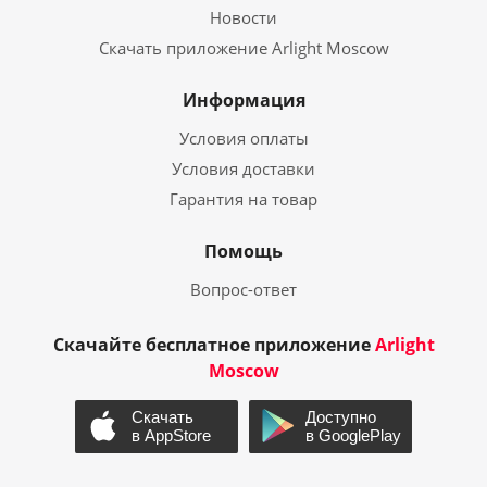
Новости
Скачать приложение Arlight Moscow
Информация
Условия оплаты
Условия доставки
Гарантия на товар
Помощь
Вопрос-ответ
Скачайте бесплатное приложение
Arlight
Moscow