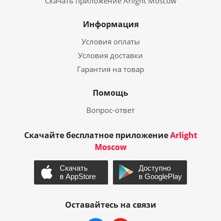
Скачать приложение Arlight Moscow
Информация
Условия оплаты
Условия доставки
Гарантия на товар
Помощь
Вопрос-ответ
Скачайте бесплатное приложение
Arlight
Moscow
Оставайтесь на связи