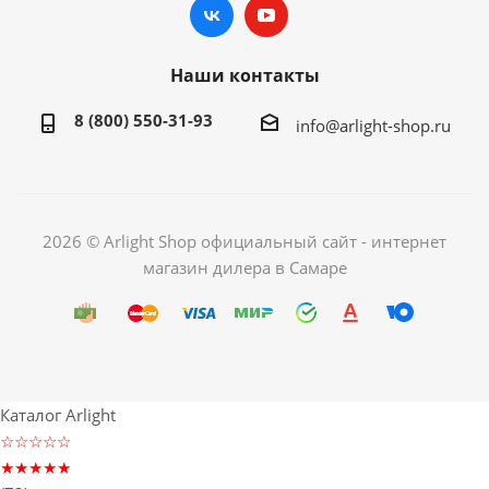
Наши контакты
8 (800) 550-31-93
info@arlight-shop.ru
2026 © Arlight Shop официальный сайт - интернет
магазин дилера в Самаре
Каталог Arlight
☆☆☆☆☆
★★★★★