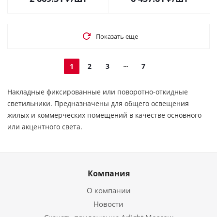
Показать еще
1
2
3
7
Накладные фиксированные или поворотно-откидные
светильники. Предназначены для общего освещения
жилых и коммерческих помещений в качестве основного
или акцентного света.
Компания
О компании
Новости