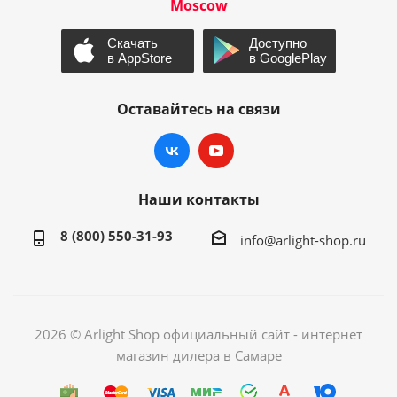
Moscow
Оставайтесь на связи
Наши контакты
8 (800) 550-31-93
info@arlight-shop.ru
2026 © Arlight Shop официальный сайт - интернет
магазин дилера в Самаре