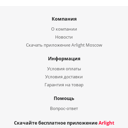
Компания
О компании
Новости
Скачать приложение Arlight Moscow
Информация
Условия оплаты
Условия доставки
Гарантия на товар
Помощь
Вопрос-ответ
Скачайте бесплатное приложение
Arlight