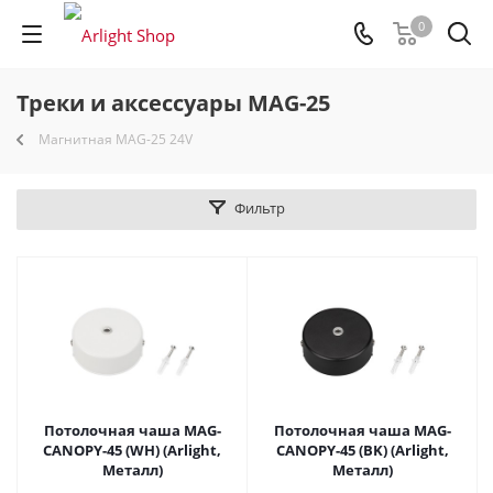
0
Треки и аксессуары MAG-25
Магнитная MAG-25 24V
Фильтр
Потолочная чаша MAG-
Потолочная чаша MAG-
CANOPY-45 (WH) (Arlight,
CANOPY-45 (BK) (Arlight,
Металл)
Металл)