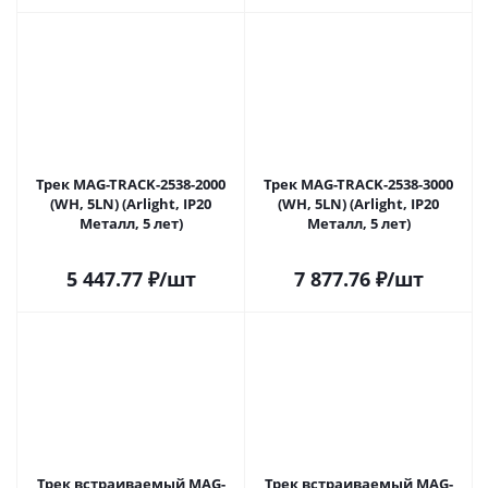
Трек MAG-TRACK-2538-2000
Трек MAG-TRACK-2538-3000
(WH, 5LN) (Arlight, IP20
(WH, 5LN) (Arlight, IP20
Металл, 5 лет)
Металл, 5 лет)
5 447.77
₽
/шт
7 877.76
₽
/шт
Трек встраиваемый MAG-
Трек встраиваемый MAG-