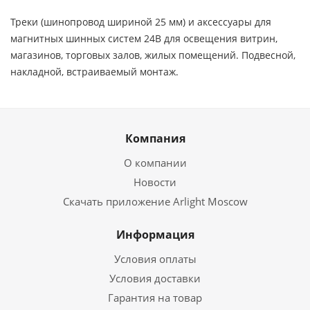
Треки (шинопровод шириной 25 мм) и аксессуары для
магнитных шинных систем 24В для освещения витрин,
магазинов, торговых залов, жилых помещений. Подвесной,
накладной, встраиваемый монтаж.
Компания
О компании
Новости
Скачать приложение Arlight Moscow
Информация
Условия оплаты
Условия доставки
Гарантия на товар