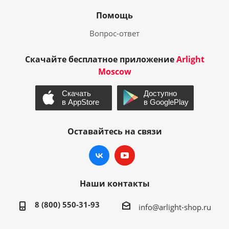
Помощь
Вопрос-ответ
Скачайте бесплатное приложение
Arlight
Moscow
Оставайтесь на связи
Наши контакты
8 (800) 550-31-93
info@arlight-shop.ru