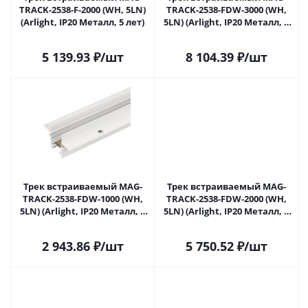
TRACK-2538-F-2000 (WH, 5LN)
TRACK-2538-FDW-3000 (WH,
(Arlight, IP20 Металл, 5 лет)
5LN) (Arlight, IP20 Металл, 5
лет)
5 139.93
₽
/шт
8 104.39
₽
/шт
Трек встраиваемый MAG-
Трек встраиваемый MAG-
TRACK-2538-FDW-1000 (WH,
TRACK-2538-FDW-2000 (WH,
5LN) (Arlight, IP20 Металл, 5
5LN) (Arlight, IP20 Металл, 5
лет)
лет)
2 943.86
₽
/шт
5 750.52
₽
/шт