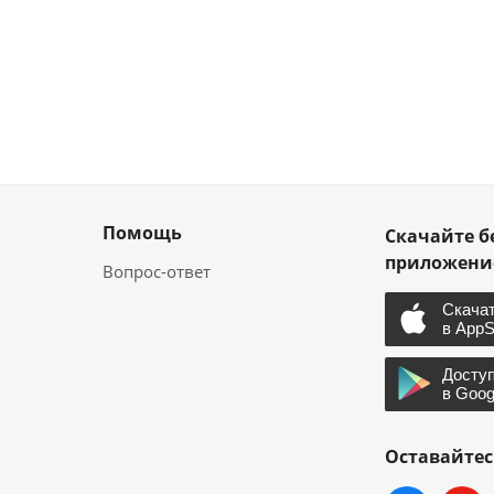
Помощь
Скачайте б
приложен
Вопрос-ответ
Оставайтес