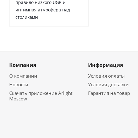
правило низкого UGR и
интимная атмосфера над
столиками
Компания
Информация
О компании
Условия оплаты
Новости
Условия доставки
Скачать приложение Arlight
Гарантия на товар
Moscow