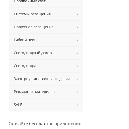
Проявочный свет
Системы освещения
Наружное освещение
Гибкий неон
Светодиодный декор
Светодиоды
Электроустановочные изделия
Рекламные материалы
SALE
Скачайте бесплатное приложение