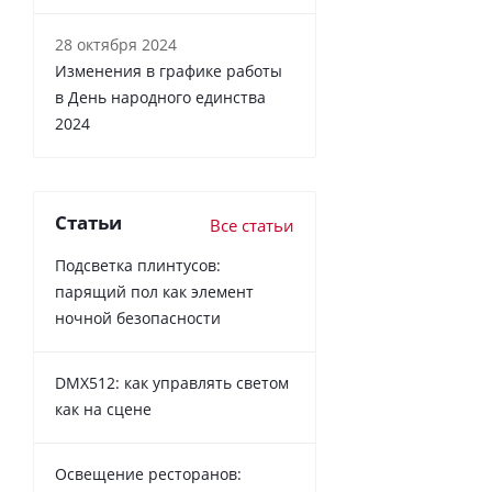
28 октября 2024
Изменения в графике работы
в День народного единства
2024
Статьи
Все статьи
Подсветка плинтусов:
парящий пол как элемент
ночной безопасности
DMX512: как управлять светом
как на сцене
Освещение ресторанов: