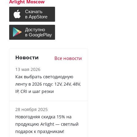
Arlight Moscow
Новости
Все новости
13 мая 2026
Как выбрать светодиодную
ленту в 2026 году: 12V, 24V, 48V,
IP, CRI и шаг резки
28 ноября 2025
Новогодняя скидка 15% на
продукцию Arlight — светлый
подарок к праздникам!