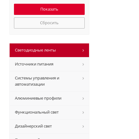
Сбросить
Светодиодные ленты
Источники питания
Системы управления и
автоматизации
Алюминиевые профили
Функциональный свет
Дизайнерский свет