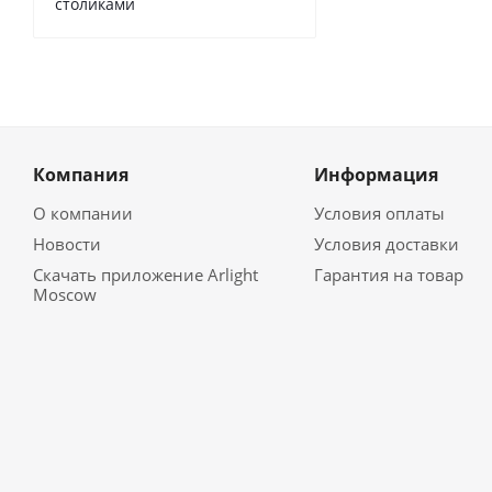
столиками
Компания
Информация
О компании
Условия оплаты
Новости
Условия доставки
Скачать приложение Arlight
Гарантия на товар
Moscow