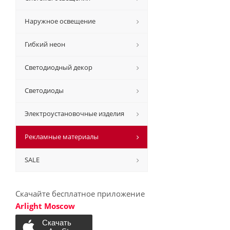
Наружное освещение
Гибкий неон
Светодиодный декор
Светодиоды
Электроустановочные изделия
Рекламные материалы
SALE
Скачайте бесплатное приложение
Arlight Moscow