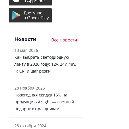
Новости
Все новости
13 мая 2026
Как выбрать светодиодную
ленту в 2026 году: 12V, 24V, 48V,
IP, CRI и шаг резки
28 ноября 2025
Новогодняя скидка 15% на
продукцию Arlight — светлый
подарок к праздникам!
28 октября 2024