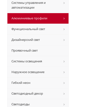
Системы управления и
автоматизации
Алюминиевые профили
Функциональный свет
Дизайнерский свет
Проявочный свет
Системы освещения
Наружное освещение
Гибкий неон
Светодиодный декор
Светодиоды