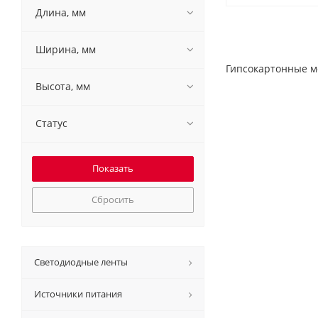
Длина, мм
Ширина, мм
Гипсокартонные м
Высота, мм
Статус
Сбросить
Светодиодные ленты
Источники питания