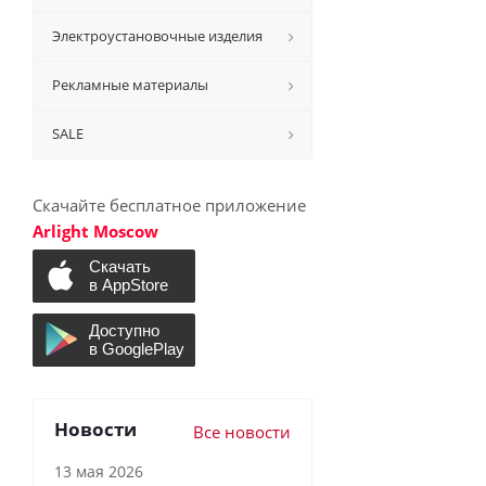
Электроустановочные изделия
Рекламные материалы
SALE
Скачайте бесплатное приложение
Arlight Moscow
Новости
Все новости
13 мая 2026