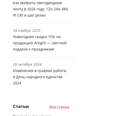
Как выбрать светодиодную
ленту в 2026 году: 12V, 24V, 48V,
IP, CRI и шаг резки
28 ноября 2025
Новогодняя скидка 15% на
продукцию Arlight — светлый
подарок к праздникам!
28 октября 2024
Изменения в графике работы
в День народного единства
2024
Статьи
Все статьи