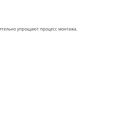
ительно упрощают процесс монтажа.