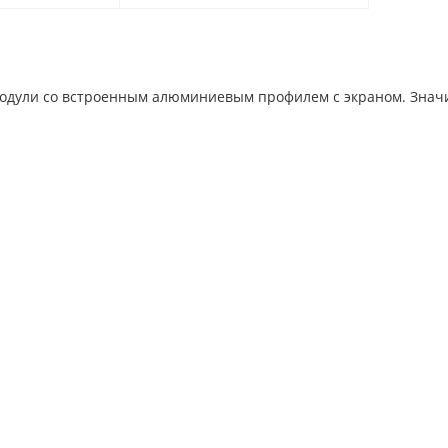
одули со встроенным алюминиевым профилем с экраном. Знач