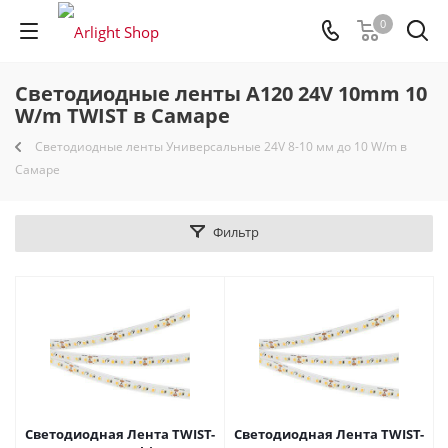
0
Светодиодные ленты A120 24V 10mm 10
W/m TWIST в Самаре
Светодиодные ленты Универсальные 24V 8-10 мм до 10 W/m в
Самаре
Фильтр
Светодиодная Лента TWIST-
Светодиодная Лента TWIST-