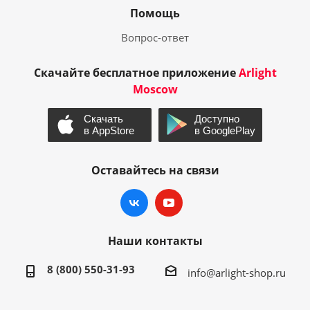
Помощь
Вопрос-ответ
Скачайте бесплатное приложение
Arlight
Moscow
Оставайтесь на связи
Наши контакты
8 (800) 550-31-93
info@arlight-shop.ru