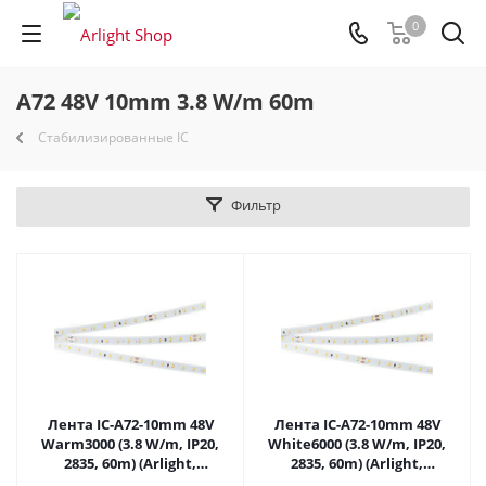
0
A72 48V 10mm 3.8 W/m 60m
Стабилизированные IC
Фильтр
Лента IC-A72-10mm 48V
Лента IC-A72-10mm 48V
Warm3000 (3.8 W/m, IP20,
White6000 (3.8 W/m, IP20,
2835, 60m) (Arlight,
2835, 60m) (Arlight,
стабилизированная) 032190
стабилизированная) 038807