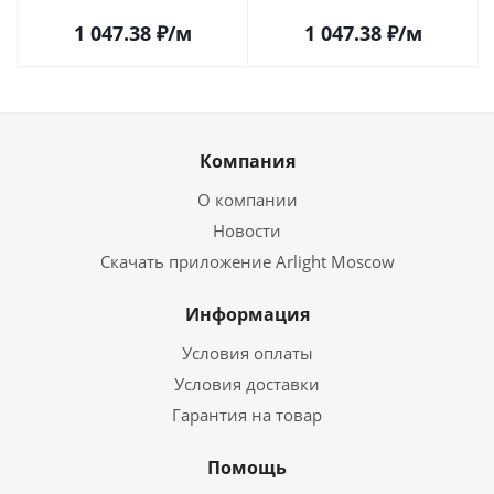
в Самаре
в Самаре
1 047.38
₽
/м
1 047.38
₽
/м
Компания
О компании
Новости
Скачать приложение Arlight Moscow
Информация
Условия оплаты
Условия доставки
Гарантия на товар
Помощь