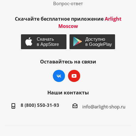
Вопрос-ответ
Скачайте бесплатное приложение
Arlight
Moscow
Оставайтесь на связи
Наши контакты
8 (800) 550-31-93
info@arlight-shop.ru