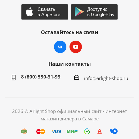
Оставайтесь на связи
Наши контакты
8 (800) 550-31-93
info@arlight-shop.ru
2026 © Arlight Shop официальный сайт - интернет
магазин дилера в Самаре