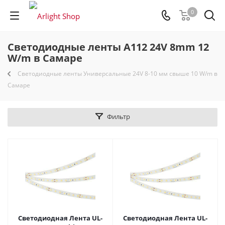
0
Светодиодные ленты A112 24V 8mm 12
W/m в Самаре
Светодиодные ленты Универсальные 24V 8-10 мм свыше 10 W/m в
Самаре
Фильтр
Светодиодная Лента UL-
Светодиодная Лента UL-