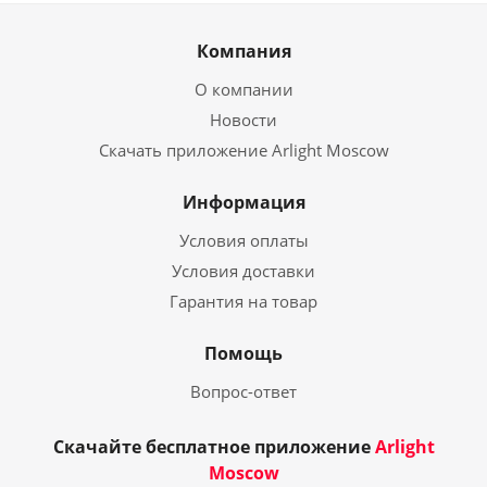
Компания
О компании
Новости
Скачать приложение Arlight Moscow
Информация
Условия оплаты
Условия доставки
Гарантия на товар
Помощь
Вопрос-ответ
Скачайте бесплатное приложение
Arlight
Moscow