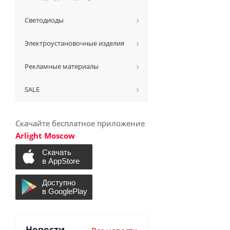
Светодиоды
Электроустановочные изделия
Рекламные материалы
SALE
Скачайте бесплатное приложение
Arlight Moscow
Новости