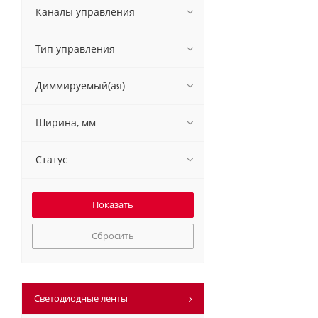
Каналы управления
Тип управления
Диммируемый(ая)
Ширина, мм
Статус
Сбросить
Светодиодные ленты