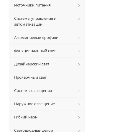
Источники питания
Системы управления и
автоматизации
Алюминиевые профили
Функциональный свет
Дизайнерский свет
Проявочный свет
Системы освещения
Наружное освещение
Гибкий неон
Светодиодный декор