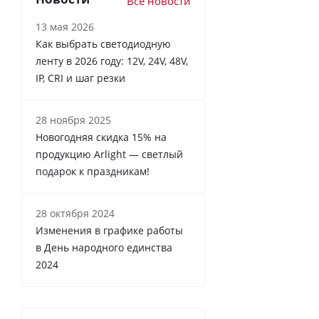
Все новости
13 мая 2026
Как выбрать светодиодную
ленту в 2026 году: 12V, 24V, 48V,
IP, CRI и шаг резки
28 ноября 2025
Новогодняя скидка 15% на
продукцию Arlight — светлый
подарок к праздникам!
28 октября 2024
Изменения в графике работы
в День народного единства
2024