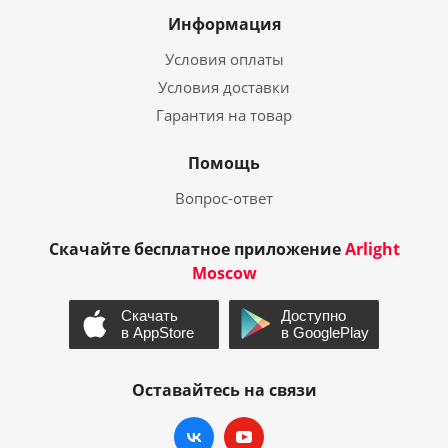
Информация
Условия оплаты
Условия доставки
Гарантия на товар
Помощь
Вопрос-ответ
Скачайте бесплатное приложение
Arlight
Moscow
Оставайтесь на связи