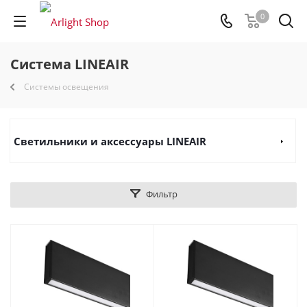
0
Система LINEAIR
Системы освещения
Светильники и аксессуары LINEAIR
Фильтр