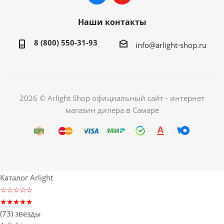
Наши контакты
8 (800) 550-31-93
info@arlight-shop.ru
2026 © Arlight Shop официальный сайт - интернет
магазин дилера в Самаре
Каталог Arlight
☆☆☆☆☆
★★★★★
(73) звезды