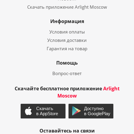
Скачать приложение Arlight Moscow
Информация
Условия оплаты
Условия доставки
Гарантия на товар
Помощь
Вопрос-ответ
Скачайте бесплатное приложение
Arlight
Moscow
Оставайтесь на связи