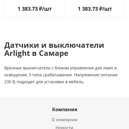
1 383.73
₽
/шт
1 383.73
₽
/шт
Датчики и выключатели
Arlight в Самаре
Врезные выключатели с блоком управления для ламп и
освещения, 3 типа срабатывания. Напряжение питания
230 В, подходят для установки в мебель.
Компания
О компании
Новости