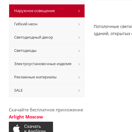
Наружное освещение
Гибкий неон
Потолочные свети
зданий, открытых
Светодиодный декор
Светодиоды
Электроустановочные изделия
Рекламные материалы
SALE
Скачайте бесплатное приложение
Arlight Moscow