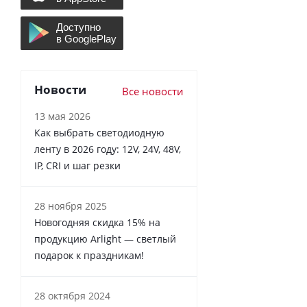
Новости
Все новости
13 мая 2026
Как выбрать светодиодную
ленту в 2026 году: 12V, 24V, 48V,
IP, CRI и шаг резки
28 ноября 2025
Новогодняя скидка 15% на
продукцию Arlight — светлый
подарок к праздникам!
28 октября 2024