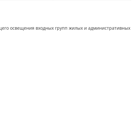
щего освещения входных групп жилых и административных