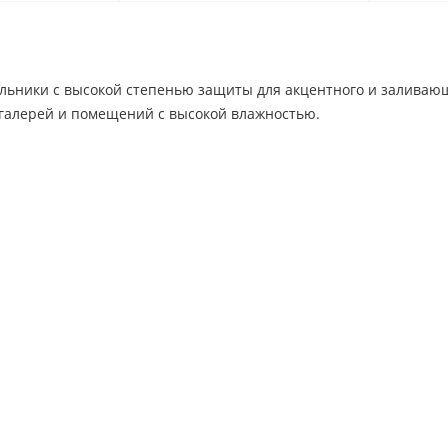
льники с высокой степенью защиты для акцентного и заливаю
 галерей и помещений с высокой влажностью.