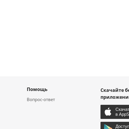
Помощь
Скачайте б
приложен
Вопрос-ответ