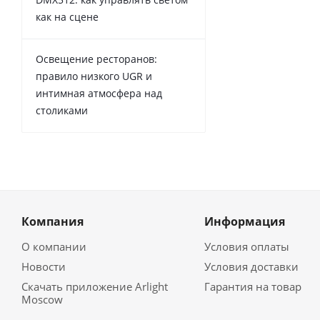
как на сцене
Освещение ресторанов:
правило низкого UGR и
интимная атмосфера над
столиками
Компания
Информация
О компании
Условия оплаты
Новости
Условия доставки
Скачать приложение Arlight
Гарантия на товар
Moscow