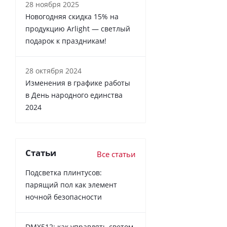
28 ноября 2025
Новогодняя скидка 15% на
продукцию Arlight — светлый
подарок к праздникам!
28 октября 2024
Изменения в графике работы
в День народного единства
2024
Статьи
Все статьи
Подсветка плинтусов:
парящий пол как элемент
ночной безопасности
DMX512: как управлять светом