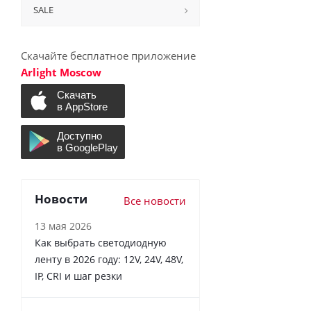
SALE
Скачайте бесплатное приложение
Arlight Moscow
Новости
Все новости
13 мая 2026
Как выбрать светодиодную
ленту в 2026 году: 12V, 24V, 48V,
IP, CRI и шаг резки