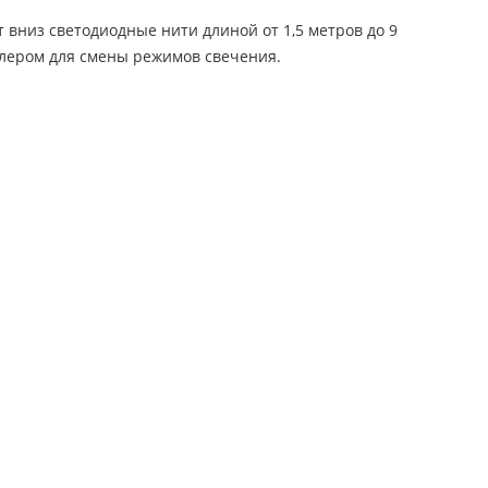
вниз светодиодные нити длиной от 1,5 метров до 9
ллером для смены режимов свечения.