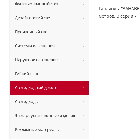
Функциональный свет
Гирлянды "ЗАНАВЕС
метров. 3 серии -
Дизайнерский свет
Проявочный свет
Системы освещения
Наружное освещение
Гибкий неон
Светодиодный декор
Светодиоды
Электроустановочные изделия
Рекламные материалы