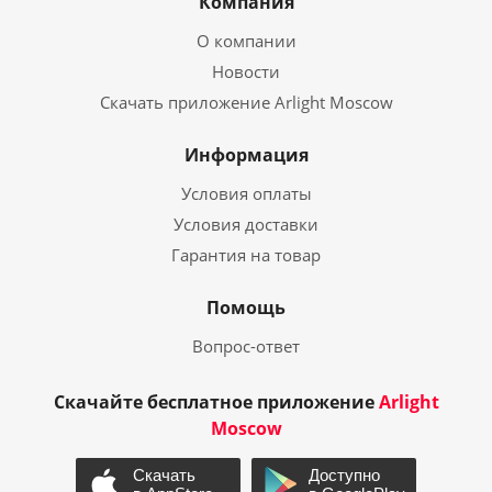
Компания
О компании
Новости
Скачать приложение Arlight Moscow
Информация
Условия оплаты
Условия доставки
Гарантия на товар
Помощь
Вопрос-ответ
Скачайте бесплатное приложение
Arlight
Moscow