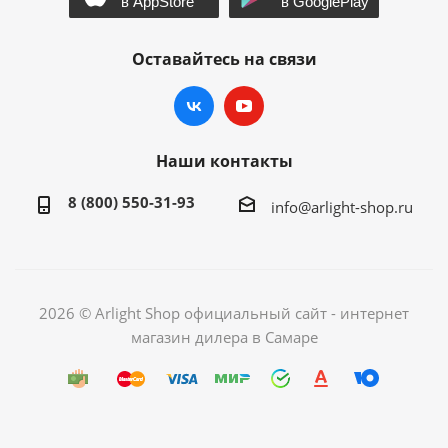
Оставайтесь на связи
Наши контакты
8 (800) 550-31-93
info@arlight-shop.ru
2026 © Arlight Shop официальный сайт - интернет
магазин дилера в Самаре