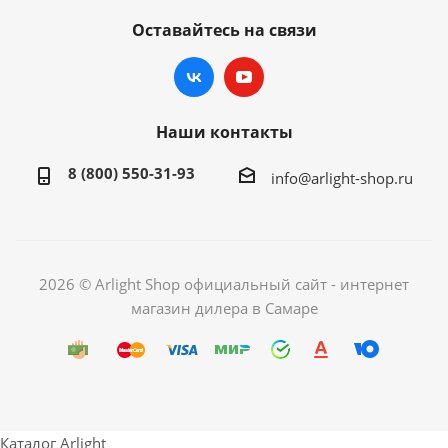
Оставайтесь на связи
Наши контакты
8 (800) 550-31-93
info@arlight-shop.ru
2026 © Arlight Shop официальный сайт - интернет
магазин дилера в Самаре
Каталог Arlight