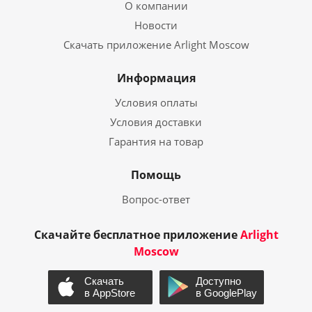
О компании
Новости
Скачать приложение Arlight Moscow
Информация
Условия оплаты
Условия доставки
Гарантия на товар
Помощь
Вопрос-ответ
Скачайте бесплатное приложение
Arlight
Moscow