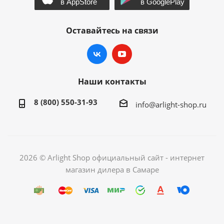
Оставайтесь на связи
Наши контакты
8 (800) 550-31-93
info@arlight-shop.ru
2026 © Arlight Shop официальный сайт - интернет
магазин дилера в Самаре