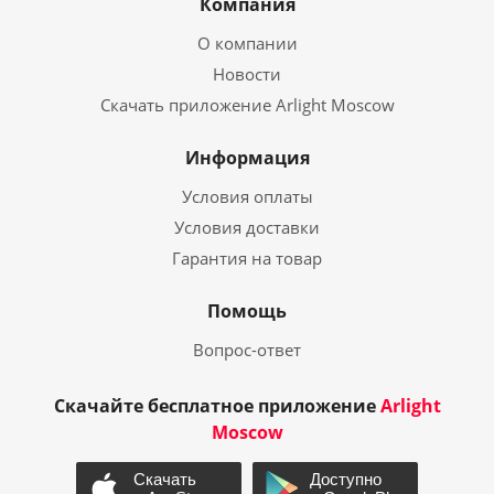
Компания
О компании
Новости
Скачать приложение Arlight Moscow
Информация
Условия оплаты
Условия доставки
Гарантия на товар
Помощь
Вопрос-ответ
Скачайте бесплатное приложение
Arlight
Moscow