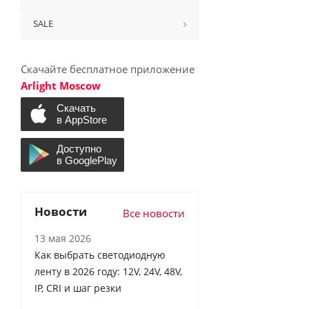
SALE
Скачайте бесплатное приложение
Arlight Moscow
Новости
Все новости
13 мая 2026
Как выбрать светодиодную
ленту в 2026 году: 12V, 24V, 48V,
IP, CRI и шаг резки