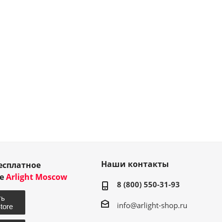
Наши контакты
есплатное
ие
Arlight Moscow
8 (800) 550-31-93
info@arlight-shop.ru