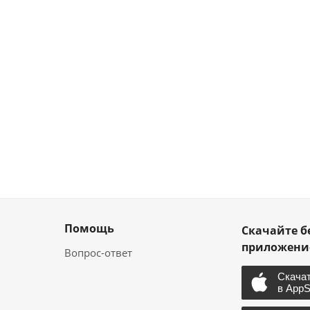
Помощь
Скачайте б
приложен
Вопрос-ответ