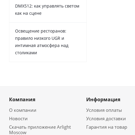
DMX512: как управлять светом
как на сцене
Освещение ресторанов:
правило низкого UGR и
интимная атмосфера над
столиками
Компания
Информация
О компании
Условия оплаты
Новости
Условия доставки
Скачать приложение Arlight
Гарантия на товар
Moscow