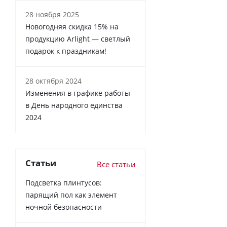
28 ноября 2025
Новогодняя скидка 15% на
продукцию Arlight — светлый
подарок к праздникам!
28 октября 2024
Изменения в графике работы
в День народного единства
2024
Статьи
Все статьи
Подсветка плинтусов:
парящий пол как элемент
ночной безопасности