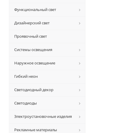
Функциональный свет
Дизайнерский свет
Проявочный свет
Системы освещения
Наружное освещение
Гибкий неон
Светодиодный декор
Светодиоды
Электроустановочные изделия
Рекламные материалы