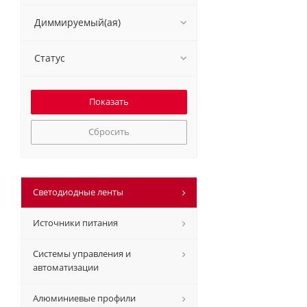
Диммируемый(ая)
Статус
Сбросить
Светодиодные ленты
Источники питания
Системы управления и
автоматизации
Алюминиевые профили