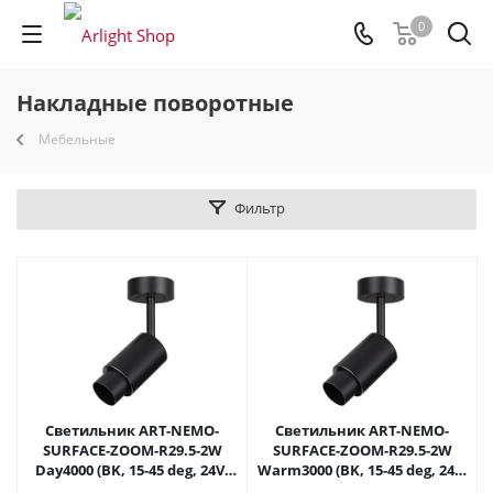
0
Накладные поворотные
Мебельные
Фильтр
Светильник ART-NEMO-
Светильник ART-NEMO-
SURFACE-ZOOM-R29.5-2W
SURFACE-ZOOM-R29.5-2W
Day4000 (BK, 15-45 deg, 24V)
Warm3000 (BK, 15-45 deg, 24V)
(Arlight, IP20 Металл, 5 лет)
(Arlight, IP20 Металл, 5 лет)