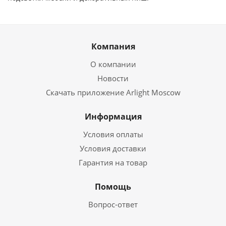
Компания
О компании
Новости
Скачать приложение Arlight Moscow
Информация
Условия оплаты
Условия доставки
Гарантия на товар
Помощь
Вопрос-ответ