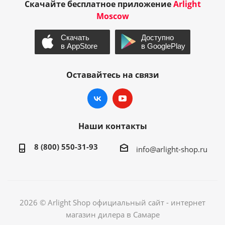
Скачайте бесплатное приложение
Arlight
Moscow
Оставайтесь на связи
Наши контакты
8 (800) 550-31-93
info@arlight-shop.ru
2026 © Arlight Shop официальный сайт - интернет
магазин дилера в Самаре