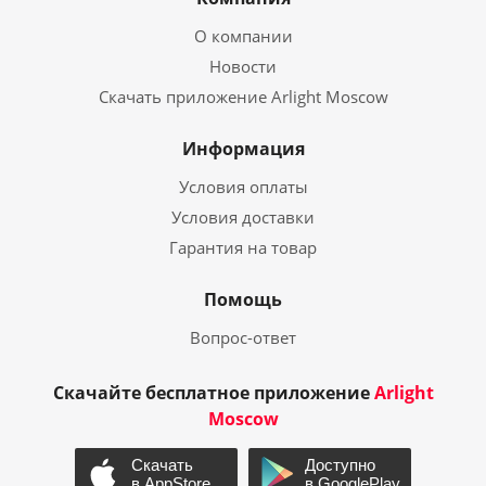
О компании
Новости
Скачать приложение Arlight Moscow
Информация
Условия оплаты
Условия доставки
Гарантия на товар
Помощь
Вопрос-ответ
Скачайте бесплатное приложение
Arlight
Moscow