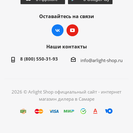
Оставайтесь на связи
Наши контакты
8 (800) 550-31-93
info@arlight-shop.ru
2026 © Arlight Shop официальный сайт - интернет
магазин дилера в Самаре