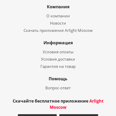
Компания
О компании
Новости
Скачать приложение Arlight Moscow
Информация
Условия оплаты
Условия доставки
Гарантия на товар
Помощь
Вопрос-ответ
Скачайте бесплатное приложение
Arlight
Moscow