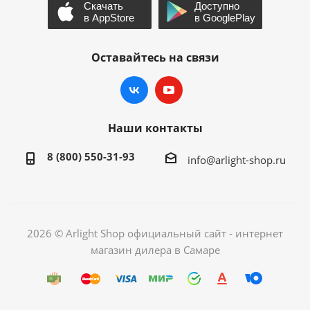
Оставайтесь на связи
Наши контакты
8 (800) 550-31-93
info@arlight-shop.ru
2026 © Arlight Shop официальный сайт - интернет
магазин дилера в Самаре