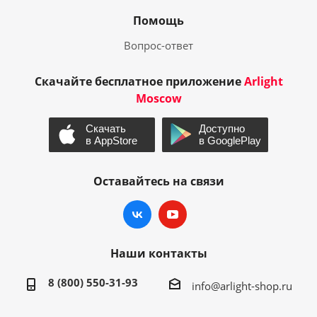
Помощь
Вопрос-ответ
Скачайте бесплатное приложение
Arlight
Moscow
Оставайтесь на связи
Наши контакты
8 (800) 550-31-93
info@arlight-shop.ru