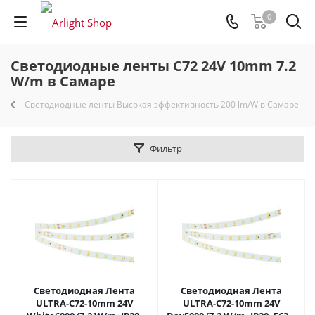
0
Светодиодные ленты C72 24V 10mm 7.2
W/m в Самаре
Светодиодные ленты Высокая эффективность 200 lm/W в Самаре
Фильтр
Светодиодная Лента
Светодиодная Лента
ULTRA-C72-10mm 24V
ULTRA-C72-10mm 24V