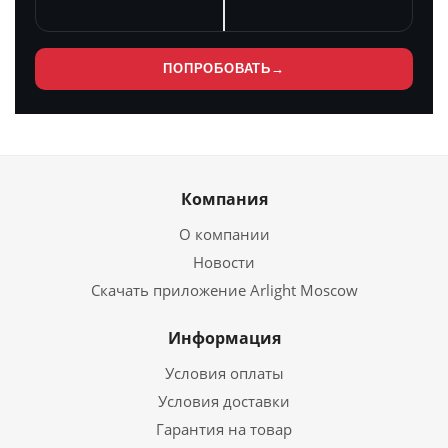
ПОПРОБОВАТЬ
→
Компания
О компании
Новости
Скачать приложение Arlight Moscow
Информация
Условия оплаты
Условия доставки
Гарантия на товар