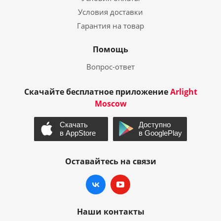
Условия доставки
Гарантия на товар
Помощь
Вопрос-ответ
Скачайте бесплатное приложение
Arlight
Moscow
Оставайтесь на связи
Наши контакты