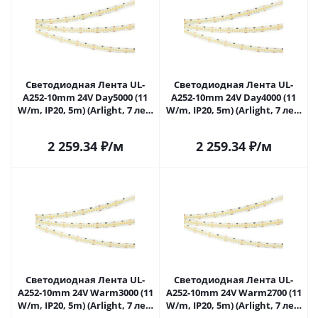
Светодиодная Лента UL-
Светодиодная Лента UL-
A252-10mm 24V Day5000 (11
A252-10mm 24V Day4000 (11
W/m, IP20, 5m) (Arlight, 7 лет)
W/m, IP20, 5m) (Arlight, 7 лет)
042316 в Самаре
042317 в Самаре
2 259.34
₽
/м
2 259.34
₽
/м
Светодиодная Лента UL-
Светодиодная Лента UL-
A252-10mm 24V Warm3000 (11
A252-10mm 24V Warm2700 (11
W/m, IP20, 5m) (Arlight, 7 лет)
W/m, IP20, 5m) (Arlight, 7 лет)