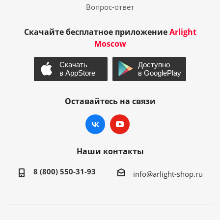
Вопрос-ответ
Скачайте бесплатное приложение
Arlight
Moscow
Оставайтесь на связи
Наши контакты
8 (800) 550-31-93
info@arlight-shop.ru