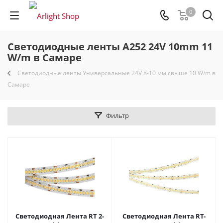
0
Светодиодные ленты A252 24V 10mm 11
W/m в Самаре
Светодиодные ленты Универсальные 24V 8-10 мм свыше 10 W/m в
Самаре
Фильтр
Светодиодная Лента RT 2-
Светодиодная Лента RT-