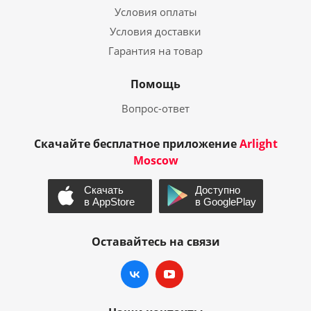
Условия оплаты
Условия доставки
Гарантия на товар
Помощь
Вопрос-ответ
Скачайте бесплатное приложение
Arlight
Moscow
Оставайтесь на связи