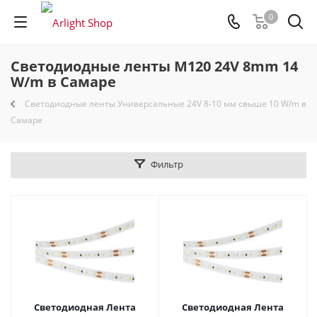
0
Светодиодные ленты M120 24V 8mm 14
W/m в Самаре
Светодиодные ленты Универсальные 24V 8-10 мм свыше 10 W/m в
Самаре
Фильтр
Светодиодная Лента
Светодиодная Лента