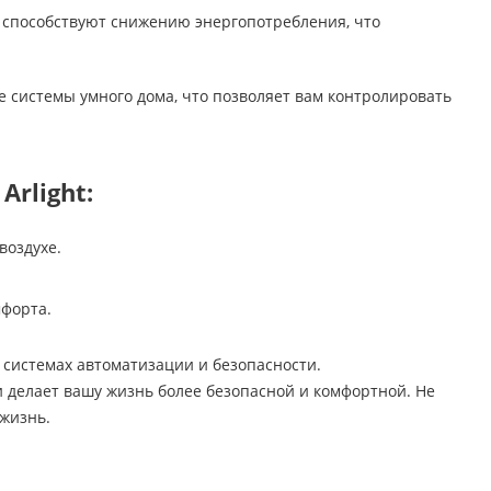
 способствуют снижению энергопотребления, что
 системы умного дома, что позволяет вам контролировать
rlight:
воздухе.
мфорта.
 системах автоматизации и безопасности.
 делает вашу жизнь более безопасной и комфортной. Не
жизнь.