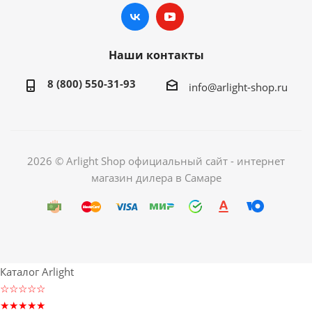
Наши контакты
8 (800) 550-31-93
info@arlight-shop.ru
2026 © Arlight Shop официальный сайт - интернет
магазин дилера в Самаре
Каталог Arlight
☆☆☆☆☆
★★★★★