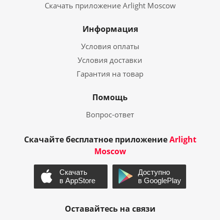
Скачать приложение Arlight Moscow
Информация
Условия оплаты
Условия доставки
Гарантия на товар
Помощь
Вопрос-ответ
Скачайте бесплатное приложение
Arlight
Moscow
Оставайтесь на связи