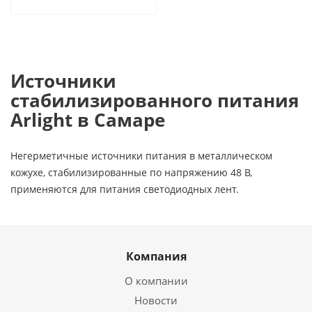
Источники
стабилизированного питания
Arlight в Самаре
Негерметичные источники питания в металлическом
кожухе, стабилизированные по напряжению 48 В,
применяются для питания светодиодных лент.
Компания
О компании
Новости