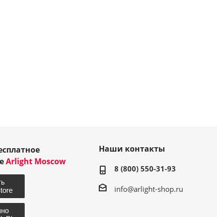
Наши контакты
есплатное
ие
Arlight Moscow
8 (800) 550-31-93
info@arlight-shop.ru