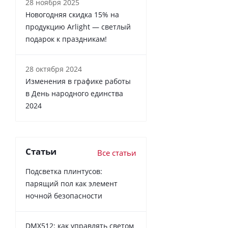
28 ноября 2025
Новогодняя скидка 15% на
продукцию Arlight — светлый
подарок к праздникам!
28 октября 2024
Изменения в графике работы
в День народного единства
2024
Статьи
Все статьи
Подсветка плинтусов:
парящий пол как элемент
ночной безопасности
DMX512: как управлять светом