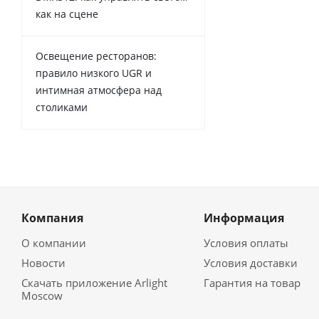
как на сцене
Освещение ресторанов:
правило низкого UGR и
интимная атмосфера над
столиками
Компания
Информация
О компании
Условия оплаты
Новости
Условия доставки
Скачать приложение Arlight
Гарантия на товар
Moscow