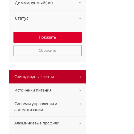
Диммируемый(ая)
Статус
Сбросить
Светодиодные ленты
Источники питания
Системы управления и
автоматизации
Алюминиевые профили