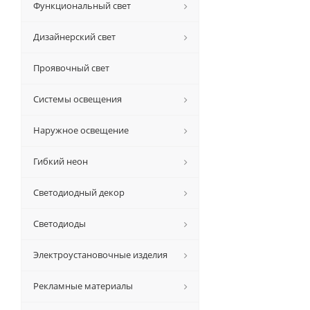
Функциональный свет
Дизайнерский свет
Проявочный свет
Системы освещения
Наружное освещение
Гибкий неон
Светодиодный декор
Светодиоды
Электроустановочные изделия
Рекламные материалы