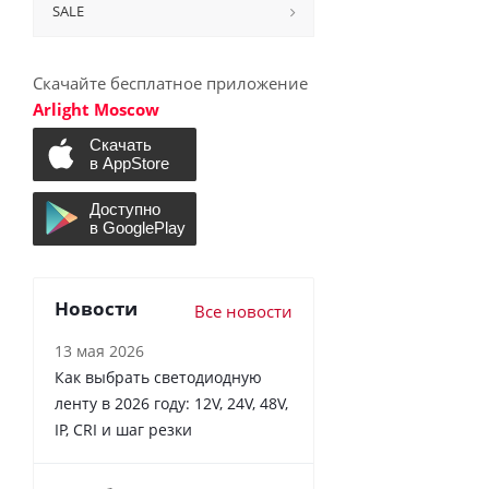
SALE
Скачайте бесплатное приложение
Arlight Moscow
Новости
Все новости
13 мая 2026
Как выбрать светодиодную
ленту в 2026 году: 12V, 24V, 48V,
IP, CRI и шаг резки