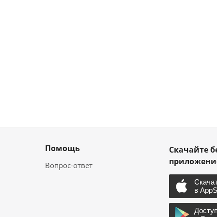
Помощь
Скачайте б
приложен
Вопрос-ответ