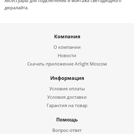
Аксессуары для подключения и монтажа светодиодного
дюралайта.
Компания
О компании
Новости
Скачать приложение Arlight Moscow
Информация
Условия оплаты
Условия доставки
Гарантия на товар
Помощь
Вопрос-ответ