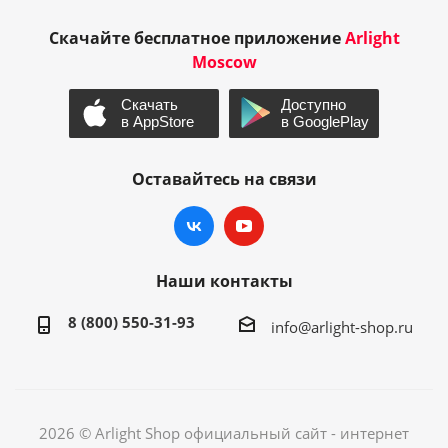
Скачайте бесплатное приложение
Arlight
Moscow
Оставайтесь на связи
Наши контакты
8 (800) 550-31-93
info@arlight-shop.ru
2026 © Arlight Shop официальный сайт - интернет