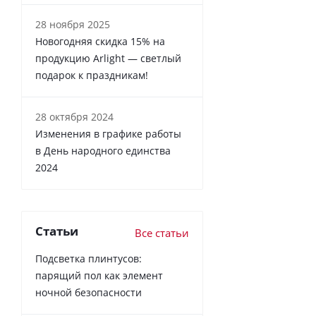
28 ноября 2025
Новогодняя скидка 15% на
продукцию Arlight — светлый
подарок к праздникам!
28 октября 2024
Изменения в графике работы
в День народного единства
2024
Статьи
Все статьи
Подсветка плинтусов:
парящий пол как элемент
ночной безопасности