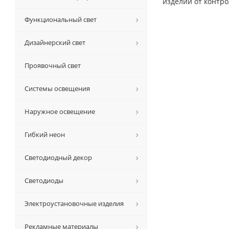
изделий от контр
Функциональный свет
Дизайнерский свет
Проявочный свет
Системы освещения
Наружное освещение
Гибкий неон
Светодиодный декор
Светодиоды
Электроустановочные изделия
Рекламные материалы