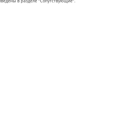
иведены в разделе "Сопутствующие".