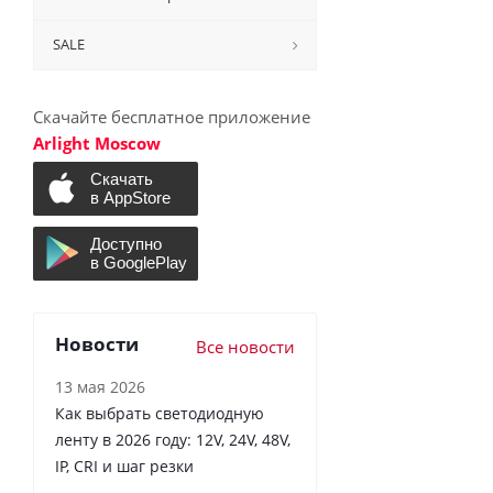
SALE
Скачайте бесплатное приложение
Arlight Moscow
Новости
Все новости
13 мая 2026
Как выбрать светодиодную
ленту в 2026 году: 12V, 24V, 48V,
IP, CRI и шаг резки