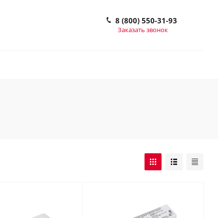
8 (800) 550-31-93
Заказать звонок