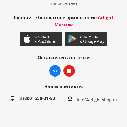
Вопрос-ответ
Скачайте бесплатное приложение
Arlight
Moscow
Оставайтесь на связи
Наши контакты
8 (800) 550-31-93
info@arlight-shop.ru