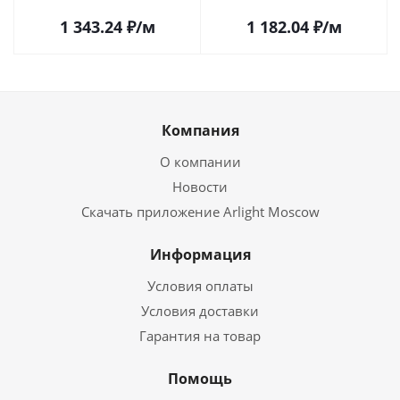
1 343.24
₽
/м
1 182.04
₽
/м
Компания
О компании
Новости
Скачать приложение Arlight Moscow
Информация
Условия оплаты
Условия доставки
Гарантия на товар
Помощь