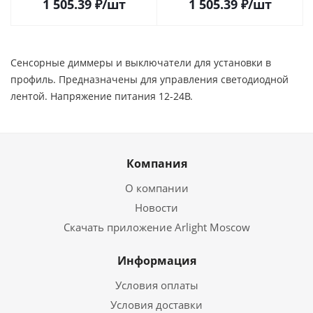
1 505.39
₽
/шт
1 505.39
₽
/шт
Самаре
Самаре
Сенсорные диммеры и выключатели для установки в
профиль. Предназначены для управления светодиодной
лентой. Напряжение питания 12-24В.
Компания
О компании
Новости
Скачать приложение Arlight Moscow
Информация
Условия оплаты
Условия доставки