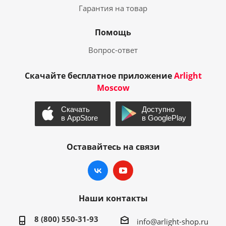
Гарантия на товар
Помощь
Вопрос-ответ
Скачайте бесплатное приложение
Arlight
Moscow
Оставайтесь на связи
Наши контакты
8 (800) 550-31-93
info@arlight-shop.ru