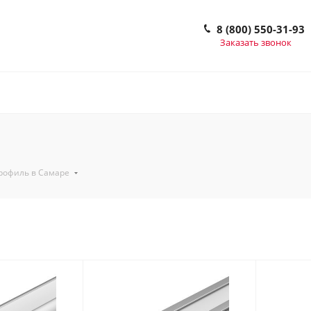
8 (800) 550-31-93
Заказать звонок
рофиль в Самаре