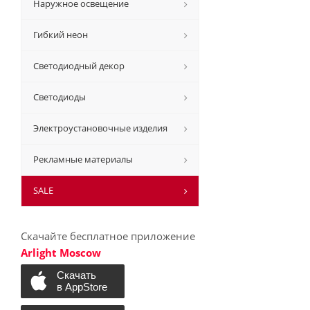
Наружное освещение
Гибкий неон
Светодиодный декор
Светодиоды
Электроустановочные изделия
Рекламные материалы
SALE
Скачайте бесплатное приложение
Arlight Moscow