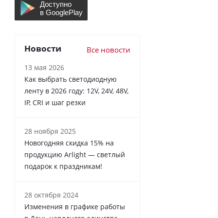
Новости
Все новости
13 мая 2026
Как выбрать светодиодную
ленту в 2026 году: 12V, 24V, 48V,
IP, CRI и шаг резки
28 ноября 2025
Новогодняя скидка 15% на
продукцию Arlight — светлый
подарок к праздникам!
28 октября 2024
Изменения в графике работы