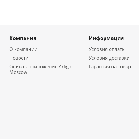
Компания
Информация
О компании
Условия оплаты
Новости
Условия доставки
Скачать приложение Arlight
Гарантия на товар
Moscow