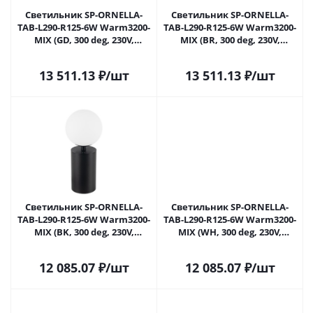
Светильник SP-ORNELLA-
Светильник SP-ORNELLA-
TAB-L290-R125-6W Warm3200-
TAB-L290-R125-6W Warm3200-
MIX (GD, 300 deg, 230V,
MIX (BR, 300 deg, 230V,
TOUCH-DIMM) (Arlight, IP20
TOUCH-DIMM) (Arlight, IP20
Металл, 3 года)
Металл, 3 года)
13 511.13
₽
/шт
13 511.13
₽
/шт
Светильник SP-ORNELLA-
Светильник SP-ORNELLA-
TAB-L290-R125-6W Warm3200-
TAB-L290-R125-6W Warm3200-
MIX (BK, 300 deg, 230V,
MIX (WH, 300 deg, 230V,
TOUCH-DIMM) (Arlight, IP20
TOUCH-DIMM) (Arlight, IP20
Металл, 3 года)
Металл, 3 года)
12 085.07
₽
/шт
12 085.07
₽
/шт