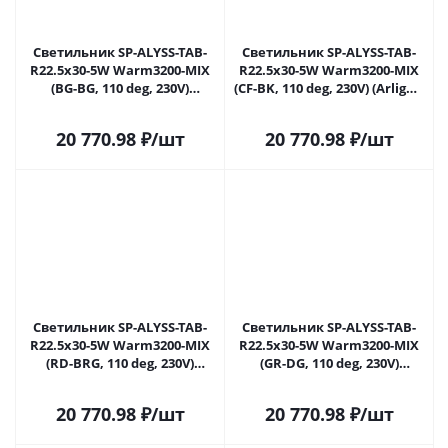
Светильник SP-ALYSS-TAB-
Светильник SP-ALYSS-TAB-
R22.5x30-5W Warm3200-MIX
R22.5x30-5W Warm3200-MIX
(BG-BG, 110 deg, 230V)
(CF-BK, 110 deg, 230V) (Arlight,
(Arlight, IP20 Мрамор, 5 лет)
IP20 Мрамор, 5 лет)
20 770.98
₽
/шт
20 770.98
₽
/шт
Светильник SP-ALYSS-TAB-
Светильник SP-ALYSS-TAB-
R22.5х30-5W Warm3200-MIX
R22.5x30-5W Warm3200-MIX
(RD-BRG, 110 deg, 230V)
(GR-DG, 110 deg, 230V)
(Arlight, IP20 Мрамор, 5 лет)
(Arlight, IP20 Мрамор, 5 лет)
20 770.98
₽
/шт
20 770.98
₽
/шт