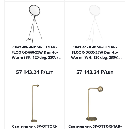
Светильник SP-LUNAR-
Светильник SP-LUNAR-
FLOOR-D660-35W Dim-to-
FLOOR-D660-35W Dim-to-
Warm (BK, 120 deg, 230V)
Warm (WH, 120 deg, 230V)
(Arlight, IP20 Металл, 5 лет)
(Arlight, IP20 Металл, 5 лет)
57 143.24
₽
/шт
57 143.24
₽
/шт
Светильник SP-OTTORI-
Светильник SP-OTTORI-TAB-