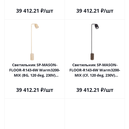
(Arlight, IP20 Травертин, 5
(Arlight, IP20 Мрамор, 5 лет)
лет)
39 412.21
₽
/шт
39 412.21
₽
/шт
Светильник SP-MASON-
Светильник SP-MASON-
FLOOR-R143-6W Warm3200-
FLOOR-R143-6W Warm3200-
MIX (BG, 120 deg, 230V)
MIX (CF, 120 deg, 230V)
(Arlight, IP20 Травертин, 5
(Arlight, IP20 Мрамор, 5 лет)
лет)
39 412.21
₽
/шт
39 412.21
₽
/шт