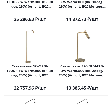
FLOOR-6W Warm3000 (BR, 30
6W Warm3000 (BR, 30 deg,
deg, 230V) (Arlight, IP20
230V) (Arlight, IP20 Металл, 3
Металл, 3 года)
года)
25 286.63
₽
/шт
14 872.73
₽
/шт
Светильник SP-VERDI-
Светильник SP-VERDI-TAB-
FLOOR-3W Warm3000 (BR, 20
3W Warm3000 (BR, 20 deg,
deg, 230V) (Arlight, IP20
230V) (Arlight, IP20 Металл, 3
Металл, 3 года)
года)
22 757.96
₽
/шт
13 385.45
₽
/шт