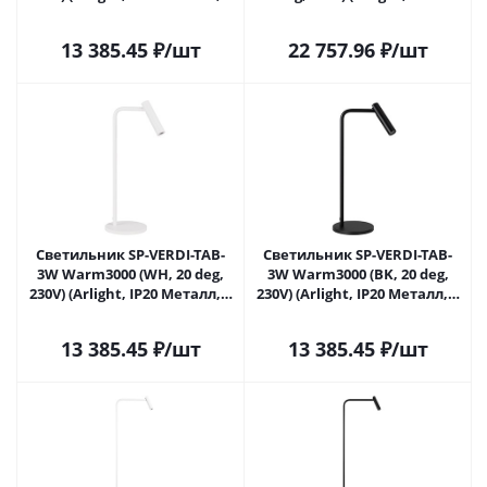
года)
Металл, 3 года)
13 385.45
₽
/шт
22 757.96
₽
/шт
Светильник SP-VERDI-TAB-
Светильник SP-VERDI-TAB-
3W Warm3000 (WH, 20 deg,
3W Warm3000 (BK, 20 deg,
230V) (Arlight, IP20 Металл, 3
230V) (Arlight, IP20 Металл, 3
года)
года)
13 385.45
₽
/шт
13 385.45
₽
/шт