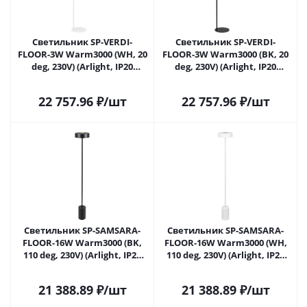
Светильник SP-VERDI-
Светильник SP-VERDI-
FLOOR-3W Warm3000 (WH, 20
FLOOR-3W Warm3000 (BK, 20
deg, 230V) (Arlight, IP20
deg, 230V) (Arlight, IP20
Металл, 3 года)
Металл, 3 года)
22 757.96
₽
/шт
22 757.96
₽
/шт
Светильник SP-SAMSARA-
Светильник SP-SAMSARA-
FLOOR-16W Warm3000 (BK,
FLOOR-16W Warm3000 (WH,
110 deg, 230V) (Arlight, IP20
110 deg, 230V) (Arlight, IP20
Металл, 3 года)
Металл, 3 года)
21 388.89
₽
/шт
21 388.89
₽
/шт