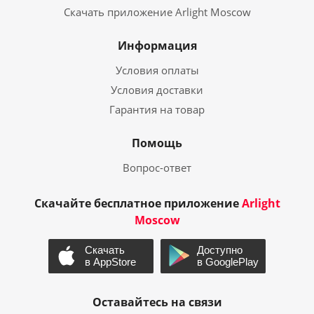
Скачать приложение Arlight Moscow
Информация
Условия оплаты
Условия доставки
Гарантия на товар
Помощь
Вопрос-ответ
Скачайте бесплатное приложение
Arlight
Moscow
Оставайтесь на связи