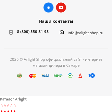
Наши контакты
8 (800) 550-31-93
info@arlight-shop.ru
2026 © Arlight Shop официальный сайт - интернет
магазин дилера в Самаре
Каталог Arlight
☆☆☆☆☆
★★★★★