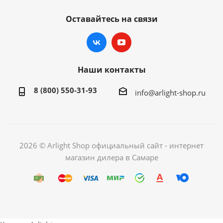
Оставайтесь на связи
Наши контакты
8 (800) 550-31-93
info@arlight-shop.ru
2026 © Arlight Shop официальный сайт - интернет
магазин дилера в Самаре