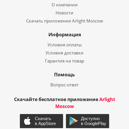
О компании
Новости
Скачать приложение Arlight Moscow
Информация
Условия оплаты
Условия доставки
Гарантия на товар
Помощь
Вопрос-ответ
Скачайте бесплатное приложение
Arlight
Moscow