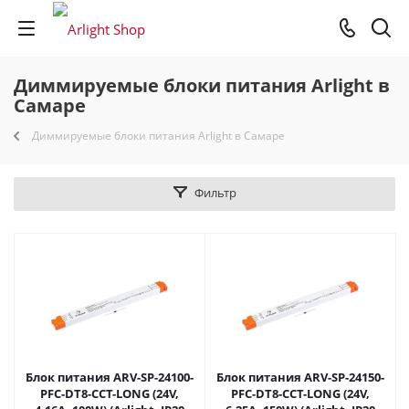
Диммируемые блоки питания Arlight в
Самаре
Диммируемые блоки питания Arlight в Самаре
Фильтр
Блок питания ARV-SP-24100-
Блок питания ARV-SP-24150-
PFC-DT8-CCT-LONG (24V,
PFC-DT8-CCT-LONG (24V,