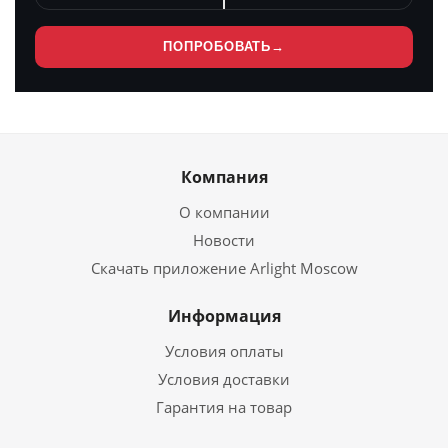
ПОПРОБОВАТЬ
→
Компания
О компании
Новости
Скачать приложение Arlight Moscow
Информация
Условия оплаты
Условия доставки
Гарантия на товар