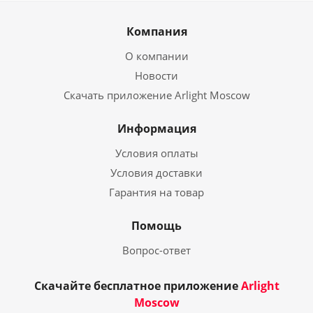
Компания
О компании
Новости
Скачать приложение Arlight Moscow
Информация
Условия оплаты
Условия доставки
Гарантия на товар
Помощь
Вопрос-ответ
Скачайте бесплатное приложение
Arlight
Moscow