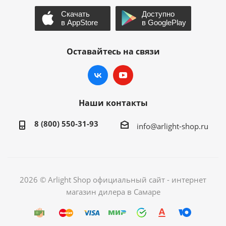
Оставайтесь на связи
Наши контакты
8 (800) 550-31-93
info@arlight-shop.ru
2026 © Arlight Shop официальный сайт - интернет
магазин дилера в Самаре