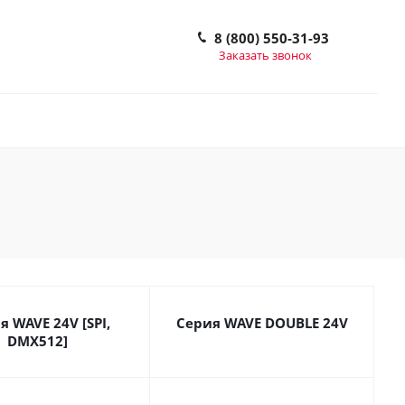
8 (800) 550-31-93
Заказать звонок
я WAVE 24V [SPI,
Серия WAVE DOUBLE 24V
DMX512]